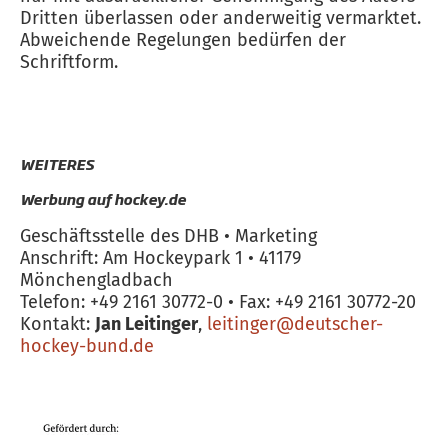
Dritten überlassen oder anderweitig vermarktet.
Abweichende Regelungen bedürfen der
Schriftform.
WEITERES
Werbung auf hockey.de
Geschäftsstelle des DHB • Marketing
Anschrift: Am Hockeypark 1 • 41179
Mönchengladbach
Telefon: +49 2161 30772-0 • Fax: +49 2161 30772-20
Kontakt:
Jan Leitinger
,
leitinger@deutscher-
hockey-bund.de