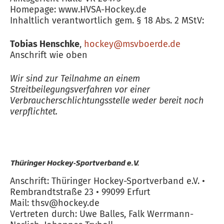
Homepage: www.HVSA-Hockey.de
Inhaltlich verantwortlich gem. § 18 Abs. 2 MStV:
Tobias Henschke
,
hockey@msvboerde.de
Anschrift wie oben
Wir sind zur Teilnahme an einem
Streitbeilegungsverfahren vor einer
Verbraucherschlichtungsstelle weder bereit noch
verpflichtet.
Thüringer Hockey-Sportverband e.V.
Anschrift: Thüringer Hockey-Sportverband e.V. •
Rembrandtstraße 23 • 99099 Erfurt
Mail: thsv@hockey.de
Vertreten durch: Uwe Balles, Falk Werrmann-