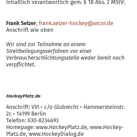
Inhaltlich verantwortlich gem. § 18 Abs. 2 MStV:
Frank Selzer
,
frank.selzer-hockey@arcor.de
Anschrift wie oben
Wir sind zur Teilnahme an einem
Streitbeilegungsverfahren vor einer
Verbraucherschlichtungsstelle weder bereit noch
verpflichtet.
HockeyPlatz.de
Anschrift: VVI • c/o Glubrecht • Hammersteinstr.
2c • 14199 Berlin
Telefon: 030-8234693
Homepage: www.HockeyPlatz.de, www.Hockey-
Platz.de, www.HockeyDialog.de