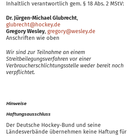
Inhaltlich verantwortlich gem. § 18 Abs. 2 MStV:
Dr. Jürgen-Michael Glubrecht
,
glubrecht@hockey.de
Gregory Wesley
,
gregory@wesley.de
Anschriften wie oben
Wir sind zur Teilnahme an einem
Streitbeilegungsverfahren vor einer
Verbraucherschlichtungsstelle weder bereit noch
verpflichtet.
Hinweise
Haftungsausschluss
Der Deutsche Hockey-Bund und seine
Ländesverbände übernehmen keine Haftung für