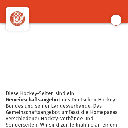
Impressum
Impressum
Diese Hockey-Seiten sind ein
Gemeinschaftsangebot
des Deutschen Hockey-
Bundes und seiner Landesverbände. Das
Gemeinschaftsangebot umfasst die Homepages
verschiedener Hockey-Verbände und
Sonderseiten. Wir sind zur Teilnahme an einem