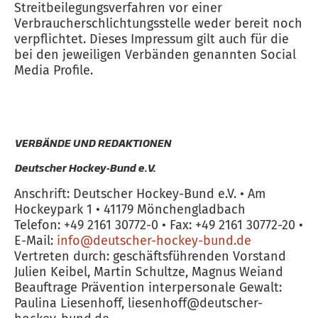
Streitbeilegungsverfahren vor einer
Verbraucherschlichtungsstelle weder bereit noch
verpflichtet. Dieses Impressum gilt auch für die
bei den jeweiligen Verbänden genannten Social
Media Profile.
VERBÄNDE UND REDAKTIONEN
Deutscher Hockey-Bund e.V.
Anschrift: Deutscher Hockey-Bund e.V. • Am
Hockeypark 1 • 41179 Mönchengladbach
Telefon: +49 2161 30772-0 • Fax: +49 2161 30772-20 •
E-Mail:
info@deutscher-hockey-bund.de
Vertreten durch: geschäftsführenden Vorstand
Julien Keibel, Martin Schultze, Magnus Weiand
Beauftrage Prävention interpersonale Gewalt:
Paulina Liesenhoff, liesenhoff@deutscher-