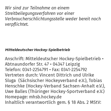
Wir sind zur Teilnahme an einem
Streitbeilegungsverfahren vor einer
Verbraucherschlichtungsstelle weder bereit noch
verpflichtet.
Mitteldeutscher Hockey-Spielbetrieb
Anschrift: Mitteldeutscher Hockey-Spielbetrieb •
Abtnaundorfer Str. 47 • 04347 Leipzig
Telefon: 0341-2254791 • Fax: 0341-2254792
Vertreten durch: Vincent Dittrich und Ulrike
Sluga (Sächsischer Hockeyverband e.V.), Tobias
Henschke (Hockey-Verband Sachsen-Anhalt e.V.),
Uwe Balles (Thüringer Hockey-Sportverband e.V.)
Homepage: mhsb.hockey.de
Inhaltlich verantwortlich gem. § 18 Abs. 2 MStV: