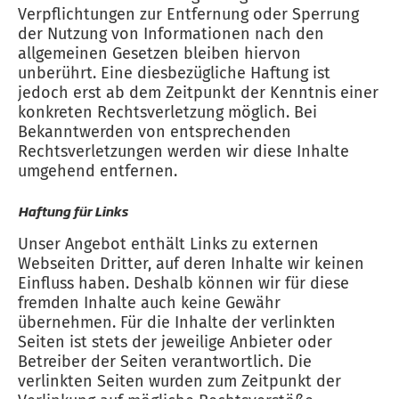
Verpflichtungen zur Entfernung oder Sperrung
der Nutzung von Informationen nach den
allgemeinen Gesetzen bleiben hiervon
unberührt. Eine diesbezügliche Haftung ist
jedoch erst ab dem Zeitpunkt der Kenntnis einer
konkreten Rechtsverletzung möglich. Bei
Bekanntwerden von entsprechenden
Rechtsverletzungen werden wir diese Inhalte
umgehend entfernen.
Haftung für Links
Unser Angebot enthält Links zu externen
Webseiten Dritter, auf deren Inhalte wir keinen
Einfluss haben. Deshalb können wir für diese
fremden Inhalte auch keine Gewähr
übernehmen. Für die Inhalte der verlinkten
Seiten ist stets der jeweilige Anbieter oder
Betreiber der Seiten verantwortlich. Die
verlinkten Seiten wurden zum Zeitpunkt der