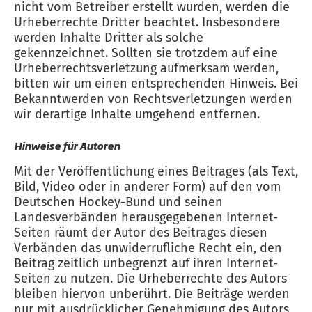
nicht vom Betreiber erstellt wurden, werden die
Urheberrechte Dritter beachtet. Insbesondere
werden Inhalte Dritter als solche
gekennzeichnet. Sollten sie trotzdem auf eine
Urheberrechtsverletzung aufmerksam werden,
bitten wir um einen entsprechenden Hinweis. Bei
Bekanntwerden von Rechtsverletzungen werden
wir derartige Inhalte umgehend entfernen.
Hinweise für Autoren
Mit der Veröffentlichung eines Beitrages (als Text,
Bild, Video oder in anderer Form) auf den vom
Deutschen Hockey-Bund und seinen
Landesverbänden herausgegebenen Internet-
Seiten räumt der Autor des Beitrages diesen
Verbänden das unwiderrufliche Recht ein, den
Beitrag zeitlich unbegrenzt auf ihren Internet-
Seiten zu nutzen. Die Urheberrechte des Autors
bleiben hiervon unberührt. Die Beiträge werden
nur mit ausdrücklicher Genehmigung des Autors