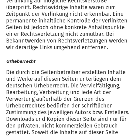
Verlinkung auf mögliche Rechtsverstöße
überprüft. Rechtswidrige Inhalte waren zum
Zeitpunkt der Verlinkung nicht erkennbar. Eine
permanente inhaltliche Kontrolle der verlinkten
Seiten ist jedoch ohne konkrete Anhaltspunkte
einer Rechtsverletzung nicht zumutbar. Bei
Bekanntwerden von Rechtsverletzungen werden
wir derartige Links umgehend entfernen.
Urheberrecht
Die durch die Seitenbetreiber erstellten Inhalte
und Werke auf diesen Seiten unterliegen dem
deutschen Urheberrecht. Die Vervielfältigung,
Bearbeitung, Verbreitung und jede Art der
Verwertung außerhalb der Grenzen des
Urheberrechtes bedürfen der schriftlichen
Zustimmung des jeweiligen Autors bzw. Erstellers.
Downloads und Kopien dieser Seite sind nur für
den privaten, nicht kommerziellen Gebrauch
gestattet. Soweit die Inhalte auf dieser Seite