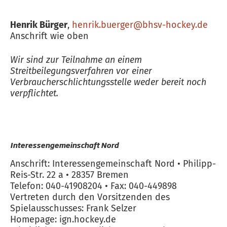
Henrik Bürger
,
henrik.buerger@bhsv-hockey.de
Anschrift wie oben
Wir sind zur Teilnahme an einem
Streitbeilegungsverfahren vor einer
Verbraucherschlichtungsstelle weder bereit noch
verpflichtet.
Interessengemeinschaft Nord
Anschrift: Interessengemeinschaft Nord • Philipp-
Reis-Str. 22 a • 28357 Bremen
Telefon: 040-41908204 • Fax: 040-449898
Vertreten durch den Vorsitzenden des
Spielausschusses: Frank Selzer
Homepage: ign.hockey.de