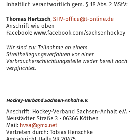
Inhaltlich verantwortlich gem. § 18 Abs. 2 MStV:
Thomas Hertzsch
,
SHV-office@t-online.de
Anschrift wie oben
Facebook: www.facebook.com/sachsenhockey
Wir sind zur Teilnahme an einem
Streitbeilegungsverfahren vor einer
Verbraucherschlichtungsstelle weder bereit noch
verpflichtet.
Hockey-Verband Sachsen-Anhalt e.V.
Anschrift: Hockey-Verband Sachsen-Anhalt e.V. •
Neustädter Straße 3 • 06366 Köthen
Mail:
hvsa@gmx.net
Vertreten durch: Tobias Henschke
Amtsgericht Halle VR 20475