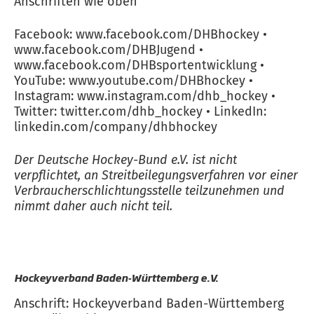
Anschriften wie oben
Facebook: www.facebook.com/DHBhockey •
www.facebook.com/DHBJugend •
www.facebook.com/DHBsportentwicklung •
YouTube: www.youtube.com/DHBhockey •
Instagram: www.instagram.com/dhb_hockey •
Twitter: twitter.com/dhb_hockey • LinkedIn:
linkedin.com/company/dhbhockey
Der Deutsche Hockey-Bund e.V. ist nicht
verpflichtet, an Streitbeilegungsverfahren vor einer
Verbraucherschlichtungsstelle teilzunehmen und
nimmt daher auch nicht teil.
Hockeyverband Baden-Württemberg e.V.
Anschrift: Hockeyverband Baden-Württemberg