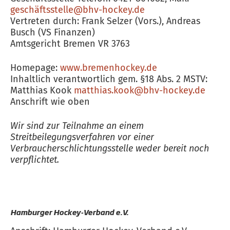
geschäftsstelle@bhv-hockey.de
Vertreten durch: Frank Selzer (Vors.), Andreas
Busch (VS Finanzen)
Amtsgericht Bremen VR 3763
Homepage:
www.bremenhockey.de
Inhaltlich verantwortlich gem. §18 Abs. 2 MSTV:
Matthias Kook
matthias.kook@bhv-hockey.de
Anschrift wie oben
Wir sind zur Teilnahme an einem
Streitbeilegungsverfahren vor einer
Verbraucherschlichtungsstelle weder bereit noch
verpflichtet.
Hamburger Hockey-Verband e.V.