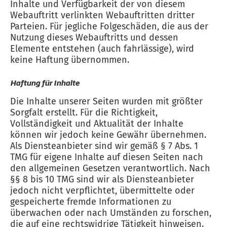
Inhalte und Verfügbarkeit der von diesem
Webauftritt verlinkten Webauftritten dritter
Parteien. Für jegliche Folgeschäden, die aus der
Nutzung dieses Webauftritts und dessen
Elemente entstehen (auch fahrlässige), wird
keine Haftung übernommen.
Haftung für Inhalte
Die Inhalte unserer Seiten wurden mit größter
Sorgfalt erstellt. Für die Richtigkeit,
Vollständigkeit und Aktualität der Inhalte
können wir jedoch keine Gewähr übernehmen.
Als Diensteanbieter sind wir gemäß § 7 Abs. 1
TMG für eigene Inhalte auf diesen Seiten nach
den allgemeinen Gesetzen verantwortlich. Nach
§§ 8 bis 10 TMG sind wir als Diensteanbieter
jedoch nicht verpflichtet, übermittelte oder
gespeicherte fremde Informationen zu
überwachen oder nach Umständen zu forschen,
die auf eine rechtswidrige Tätigkeit hinweisen.