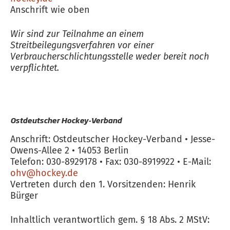
Anschrift wie oben
Wir sind zur Teilnahme an einem
Streitbeilegungsverfahren vor einer
Verbraucherschlichtungsstelle weder bereit noch
verpflichtet.
Ostdeutscher Hockey-Verband
Anschrift: Ostdeutscher Hockey-Verband • Jesse-
Owens-Allee 2 • 14053 Berlin
Telefon: 030-8929178 • Fax: 030-8919922 • E-Mail:
ohv@hockey.de
Vertreten durch den 1. Vorsitzenden: Henrik
Bürger
Inhaltlich verantwortlich gem. § 18 Abs. 2 MStV: