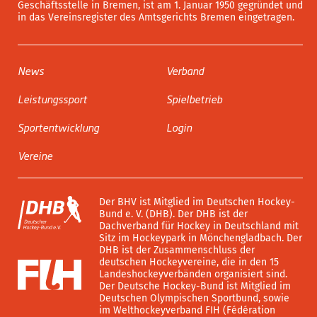
Geschäftsstelle in Bremen, ist am 1. Januar 1950 gegründet und
in das Vereinsregister des Amtsgerichts Bremen eingetragen.
News
Verband
Leistungssport
Spielbetrieb
Sportentwicklung
Login
Vereine
Der BHV ist Mitglied im Deutschen Hockey-
Bund e. V. (DHB). Der DHB ist der
Dachverband für Hockey in Deutschland mit
Sitz im Hockeypark in Mönchengladbach. Der
DHB ist der Zusammenschluss der
deutschen Hockeyvereine, die in den 15
Landeshockeyverbänden organisiert sind.
Der Deutsche Hockey-Bund ist Mitglied im
Deutschen Olympischen Sportbund, sowie
im Welthockeyverband FIH (Fédération