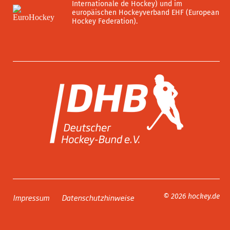
Internationale de Hockey) und im
europäischen Hockeyverband EHF (European
Hockey Federation).
Impressum
Datenschutzhinweise
© 2026 hockey.de