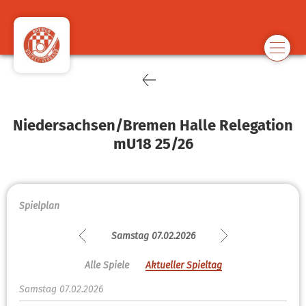
Niedersachsen/Bremen Halle Relegation
mU18 25/26
Spielplan
Samstag 07.02.2026
Alle Spiele
Aktueller Spieltag
Samstag 07.02.2026