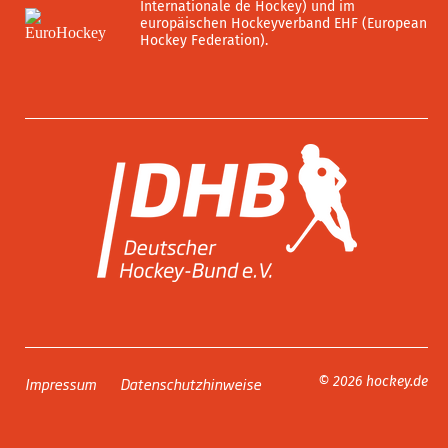
Internationale de Hockey) und im
europäischen Hockeyverband EHF (European
Hockey Federation).
Impressum
Datenschutzhinweise
© 2026 hockey.de