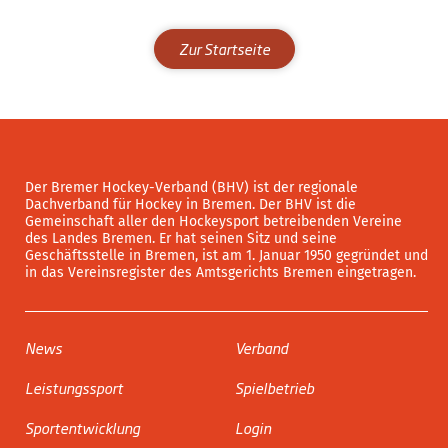
Zur Startseite
Der Bremer Hockey-Verband (BHV) ist der regionale
Dachverband für Hockey in Bremen. Der BHV ist die
Gemeinschaft aller den Hockeysport betreibenden Vereine
des Landes Bremen. Er hat seinen Sitz und seine
Geschäftsstelle in Bremen, ist am 1. Januar 1950 gegründet und
in das Vereinsregister des Amtsgerichts Bremen eingetragen.
News
Verband
Leistungssport
Spielbetrieb
Sportentwicklung
Login