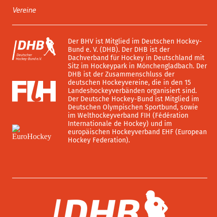
Vereine
Der BHV ist Mitglied im Deutschen Hockey-
Bund e. V. (DHB). Der DHB ist der
Dachverband für Hockey in Deutschland mit
Sitz im Hockeypark in Mönchengladbach. Der
DHB ist der Zusammenschluss der
deutschen Hockeyvereine, die in den 15
Landeshockeyverbänden organisiert sind.
Der Deutsche Hockey-Bund ist Mitglied im
Deutschen Olympischen Sportbund, sowie
im Welthockeyverband FIH (Fédération
Internationale de Hockey) und im
europäischen Hockeyverband EHF (European
Hockey Federation).