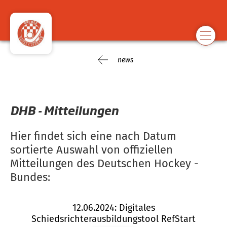
news
DHB - Mitteilungen
Hier findet sich eine nach Datum
sortierte Auswahl von offiziellen
Mitteilungen des Deutschen Hockey -
Bundes:
12.06.2024: Digitales
Schiedsrichterausbildungstool RefStart