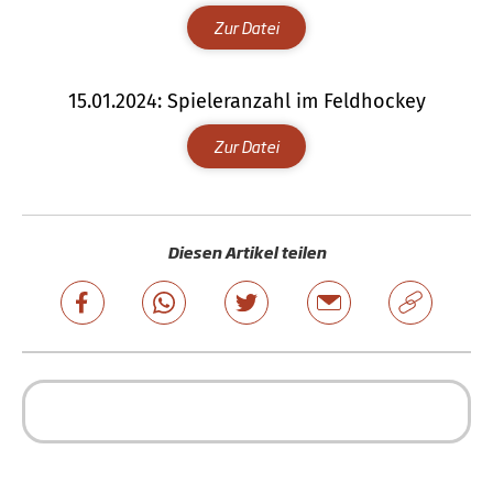
Zur Datei
15.01.2024: Spieleranzahl im Feldhockey
Zur Datei
Diesen Artikel teilen