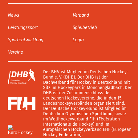
News
Verband
Leistungssport
Spielbetrieb
Sportentwicklung
Login
Vereine
Der BHV ist Mitglied im Deutschen Hockey-
Bund e. V. (DHB). Der DHB ist der
Dachverband für Hockey in Deutschland mit
Sitz im Hockeypark in Mönchengladbach. Der
DHB ist der Zusammenschluss der
deutschen Hockeyvereine, die in den 15
Landeshockeyverbänden organisiert sind.
Der Deutsche Hockey-Bund ist Mitglied im
Deutschen Olympischen Sportbund, sowie
im Welthockeyverband FIH (Fédération
Internationale de Hockey) und im
europäischen Hockeyverband EHF (European
Hockey Federation).