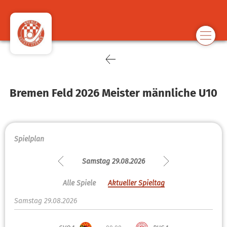
Bremen Feld 2026 Meister männliche U10
Spielplan
Samstag 29.08.2026
Alle Spiele
Aktueller Spieltag
Samstag 29.08.2026