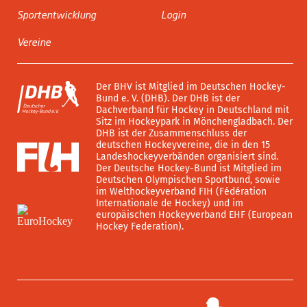
Sportentwicklung
Login
Vereine
Der BHV ist Mitglied im Deutschen Hockey-
Bund e. V. (DHB). Der DHB ist der
Dachverband für Hockey in Deutschland mit
Sitz im Hockeypark in Mönchengladbach. Der
DHB ist der Zusammenschluss der
deutschen Hockeyvereine, die in den 15
Landeshockeyverbänden organisiert sind.
Der Deutsche Hockey-Bund ist Mitglied im
Deutschen Olympischen Sportbund, sowie
im Welthockeyverband FIH (Fédération
Internationale de Hockey) und im
europäischen Hockeyverband EHF (European
Hockey Federation).