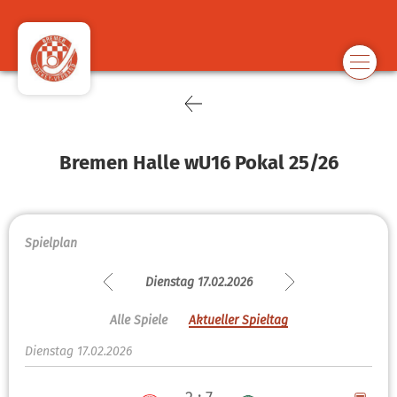
Bremen Halle wU16 Pokal 25/26
Spielplan
Dienstag 17.02.2026
Alle Spiele
Aktueller Spieltag
Dienstag 17.02.2026