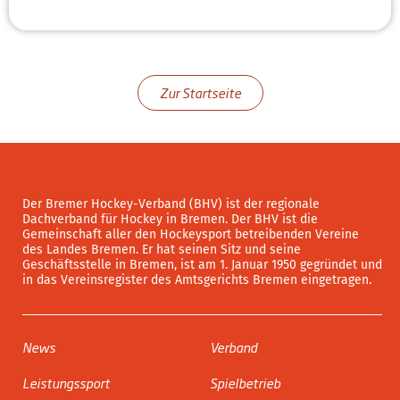
Zur Startseite
Der Bremer Hockey-Verband (BHV) ist der regionale
Dachverband für Hockey in Bremen. Der BHV ist die
Gemeinschaft aller den Hockeysport betreibenden Vereine
des Landes Bremen. Er hat seinen Sitz und seine
Geschäftsstelle in Bremen, ist am 1. Januar 1950 gegründet und
in das Vereinsregister des Amtsgerichts Bremen eingetragen.
News
Verband
Leistungssport
Spielbetrieb