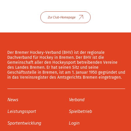
Zur Club-Homepage
Der Bremer Hockey-Verband (BHV) ist der regionale
Dachverband für Hockey in Bremen. Der BHV ist die
Gemeinschaft aller den Hockeysport betreibenden Vereine
des Landes Bremen. Er hat seinen Sitz und seine
Geschäftsstelle in Bremen, ist am 1. Januar 1950 gegründet und
in das Vereinsregister des Amtsgerichts Bremen eingetragen.
News
Verband
Leistungssport
Spielbetrieb
Sportentwicklung
Login