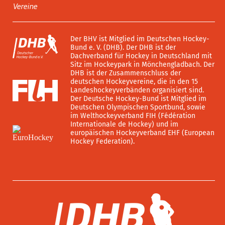
Vereine
Der BHV ist Mitglied im Deutschen Hockey-
Bund e. V. (DHB). Der DHB ist der
Dachverband für Hockey in Deutschland mit
Sitz im Hockeypark in Mönchengladbach. Der
DHB ist der Zusammenschluss der
deutschen Hockeyvereine, die in den 15
Landeshockeyverbänden organisiert sind.
Der Deutsche Hockey-Bund ist Mitglied im
Deutschen Olympischen Sportbund, sowie
im Welthockeyverband FIH (Fédération
Internationale de Hockey) und im
europäischen Hockeyverband EHF (European
Hockey Federation).