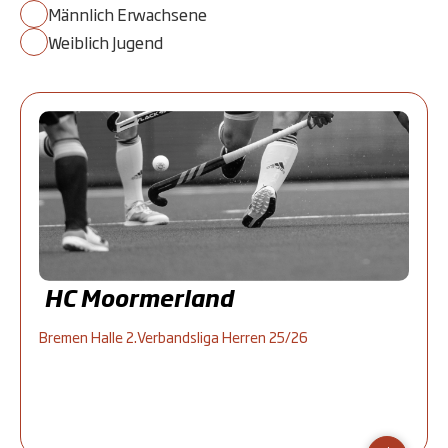
Männlich Erwachsene
Weiblich Jugend
HC Moormerland
Bremen Halle 2.Verbandsliga Herren 25/26