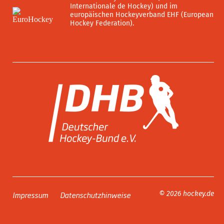
Internationale de Hockey) und im
europäischen Hockeyverband EHF (European
Hockey Federation).
Impressum
Datenschutzhinweise
© 2026 hockey.de