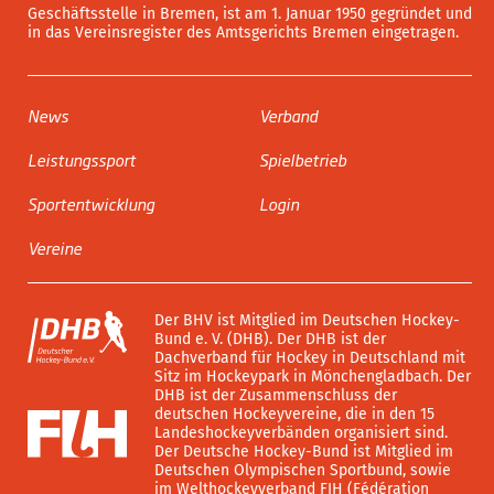
Geschäftsstelle in Bremen, ist am 1. Januar 1950 gegründet und
in das Vereinsregister des Amtsgerichts Bremen eingetragen.
News
Verband
Leistungssport
Spielbetrieb
Sportentwicklung
Login
Vereine
Der BHV ist Mitglied im Deutschen Hockey-
Bund e. V. (DHB). Der DHB ist der
Dachverband für Hockey in Deutschland mit
Sitz im Hockeypark in Mönchengladbach. Der
DHB ist der Zusammenschluss der
deutschen Hockeyvereine, die in den 15
Landeshockeyverbänden organisiert sind.
Der Deutsche Hockey-Bund ist Mitglied im
Deutschen Olympischen Sportbund, sowie
im Welthockeyverband FIH (Fédération