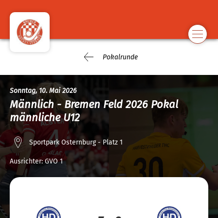
Pokalrunde
Sonntag, 10. Mai 2026
Männlich - Bremen Feld 2026 Pokal
männliche U12
Sportpark Osternburg - Platz 1
Ausrichter:
GVO 1