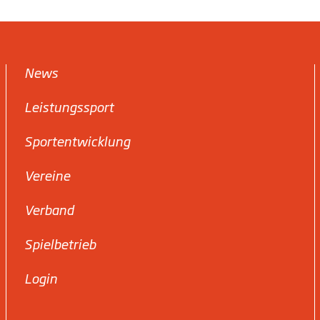
News
Leistungssport
Sportentwicklung
Vereine
Verband
Spielbetrieb
Login