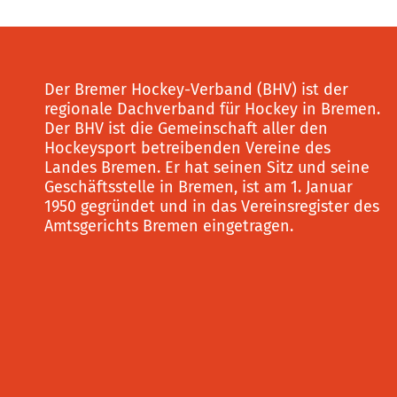
Der Bremer Hockey-Verband (BHV) ist der
regionale Dachverband für Hockey in Bremen.
Der BHV ist die Gemeinschaft aller den
Hockeysport betreibenden Vereine des
Landes Bremen. Er hat seinen Sitz und seine
Geschäftsstelle in Bremen, ist am 1. Januar
1950 gegründet und in das Vereinsregister des
Amtsgerichts Bremen eingetragen.