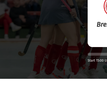
Bre
Start 15:00 U