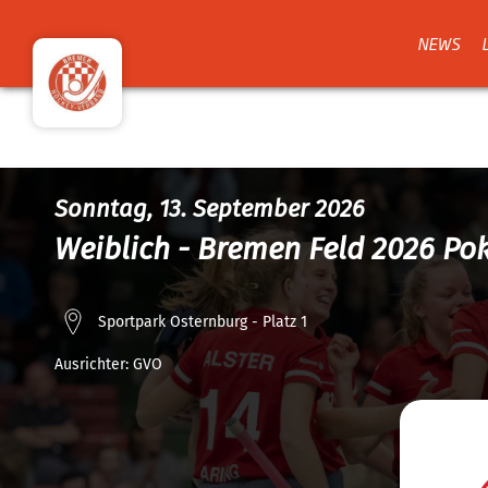
NEWS
Sonntag, 13. September 2026
Weiblich - Bremen Feld 2026 Po
Sportpark Osternburg - Platz 1
Ausrichter:
GVO