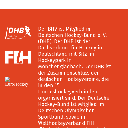
Der BHV ist Mitglied im
Deutschen Hockey-Bund e. V.
(DHB). Der DHB ist der
Dachverband für Hockey in
Deutschland mit Sitz im
Hockeypark in
Mönchengladbach. Der DHB ist
der Zusammenschluss der
deutschen Hockeyvereine, die
in den 15
Landeshockeyverbänden
organisiert sind. Der Deutsche
Hockey-Bund ist Mitglied im
Deutschen Olympischen
Sportbund, sowie im
Welthockeyverband FIH