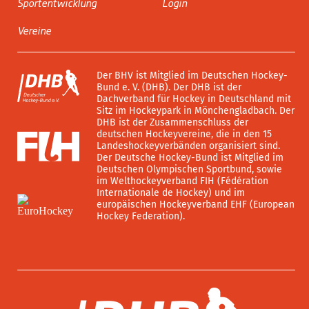
Sportentwicklung
Login
Vereine
Der BHV ist Mitglied im Deutschen Hockey-
Bund e. V. (DHB). Der DHB ist der
Dachverband für Hockey in Deutschland mit
Sitz im Hockeypark in Mönchengladbach. Der
DHB ist der Zusammenschluss der
deutschen Hockeyvereine, die in den 15
Landeshockeyverbänden organisiert sind.
Der Deutsche Hockey-Bund ist Mitglied im
Deutschen Olympischen Sportbund, sowie
im Welthockeyverband FIH (Fédération
Internationale de Hockey) und im
europäischen Hockeyverband EHF (European
Hockey Federation).