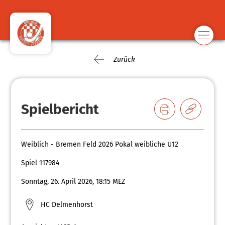
Zurück
Spielbericht
Weiblich - Bremen Feld 2026 Pokal weibliche U12
Spiel 117984
Sonntag, 26. April 2026, 18:15 MEZ
HC Delmenhorst