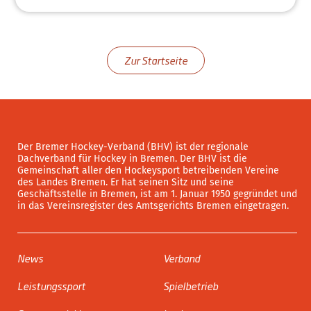
Zur Startseite
Der Bremer Hockey-Verband (BHV) ist der regionale
Dachverband für Hockey in Bremen. Der BHV ist die
Gemeinschaft aller den Hockeysport betreibenden Vereine
des Landes Bremen. Er hat seinen Sitz und seine
Geschäftsstelle in Bremen, ist am 1. Januar 1950 gegründet und
in das Vereinsregister des Amtsgerichts Bremen eingetragen.
News
Verband
Leistungssport
Spielbetrieb