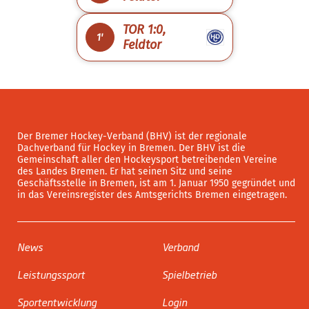
TOR 1:0,
1'
Feldtor
Der Bremer Hockey-Verband (BHV) ist der regionale
Dachverband für Hockey in Bremen. Der BHV ist die
Gemeinschaft aller den Hockeysport betreibenden Vereine
des Landes Bremen. Er hat seinen Sitz und seine
Geschäftsstelle in Bremen, ist am 1. Januar 1950 gegründet und
in das Vereinsregister des Amtsgerichts Bremen eingetragen.
News
Verband
Leistungssport
Spielbetrieb
Sportentwicklung
Login