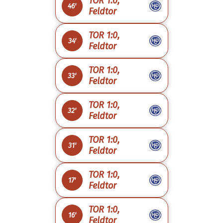
TOR 1:0,
46'
Feldtor
TOR 1:0,
34'
Feldtor
TOR 1:0,
33'
Feldtor
TOR 1:0,
32'
Feldtor
TOR 1:0,
31'
Feldtor
TOR 1:0,
17'
Feldtor
TOR 1:0,
16'
Feldtor