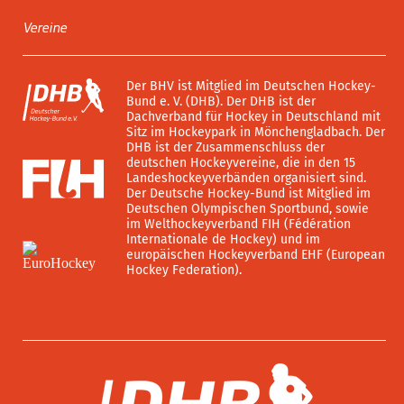
Vereine
Der BHV ist Mitglied im Deutschen Hockey-
Bund e. V. (DHB). Der DHB ist der
Dachverband für Hockey in Deutschland mit
Sitz im Hockeypark in Mönchengladbach. Der
DHB ist der Zusammenschluss der
deutschen Hockeyvereine, die in den 15
Landeshockeyverbänden organisiert sind.
Der Deutsche Hockey-Bund ist Mitglied im
Deutschen Olympischen Sportbund, sowie
im Welthockeyverband FIH (Fédération
Internationale de Hockey) und im
europäischen Hockeyverband EHF (European
Hockey Federation).