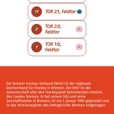
TOR 2:1, Feldtor
11'
TOR 2:0,
2'
Feldtor
TOR 1:0,
1'
Feldtor
Der Bremer Hockey-Verband (BHV) ist der regionale
Dachverband für Hockey in Bremen. Der BHV ist die
Gemeinschaft aller den Hockeysport betreibenden Vereine
des Landes Bremen. Er hat seinen Sitz und seine
Geschäftsstelle in Bremen, ist am 1. Januar 1950 gegründet und
in das Vereinsregister des Amtsgerichts Bremen eingetragen.