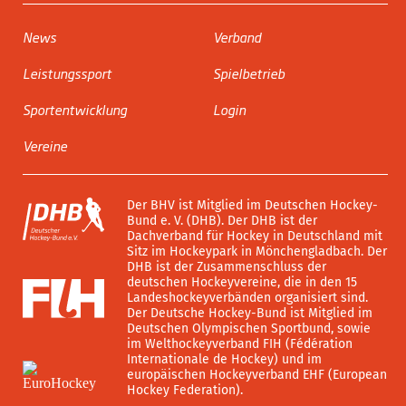
News
Verband
Leistungssport
Spielbetrieb
Sportentwicklung
Login
Vereine
Der BHV ist Mitglied im Deutschen Hockey-
Bund e. V. (DHB). Der DHB ist der
Dachverband für Hockey in Deutschland mit
Sitz im Hockeypark in Mönchengladbach. Der
DHB ist der Zusammenschluss der
deutschen Hockeyvereine, die in den 15
Landeshockeyverbänden organisiert sind.
Der Deutsche Hockey-Bund ist Mitglied im
Deutschen Olympischen Sportbund, sowie
im Welthockeyverband FIH (Fédération
Internationale de Hockey) und im
europäischen Hockeyverband EHF (European
Hockey Federation).