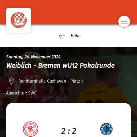
Halle
Sonntag, 24. November 2024
Weiblich - Bremen wU12 Pokalrunde
Rundturnhalle Cuxhaven - Platz 1
Ausrichter:
SWC
2 : 2