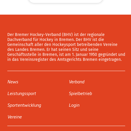
Der Bremer Hockey-Verband (BHV) ist der regionale
Dachverband für Hockey in Bremen. Der BHV ist die
Gemeinschaft aller den Hockeysport betreibenden Vereine
des Landes Bremen. Er hat seinen Sitz und seine
Geschäftsstelle in Bremen, ist am 1. Januar 1950 gegründet und
in das Vereinsregister des Amtsgerichts Bremen eingetragen.
News
Verband
Leistungssport
Spielbetrieb
Sportentwicklung
Login
Vereine