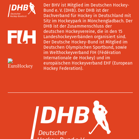
Der BHV ist Mitglied im Deutschen Hockey-
Bund e. V. (DHB). Der DHB ist der
Dachverband für Hockey in Deutschland mit
Sitz im Hockeypark in Mönchengladbach. Der
DHB ist der Zusammenschluss der
deutschen Hockeyvereine, die in den 15
Landeshockeyverbänden organisiert sind.
Der Deutsche Hockey-Bund ist Mitglied im
Deutschen Olympischen Sportbund, sowie
im Welthockeyverband FIH (Fédération
Internationale de Hockey) und im
europäischen Hockeyverband EHF (European
Hockey Federation).