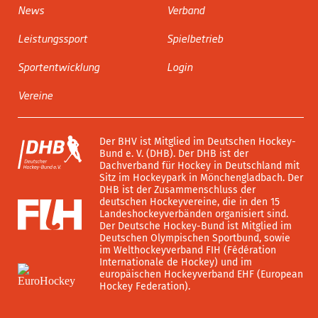
News
Verband
Leistungssport
Spielbetrieb
Sportentwicklung
Login
Vereine
Der BHV ist Mitglied im Deutschen Hockey-
Bund e. V. (DHB). Der DHB ist der
Dachverband für Hockey in Deutschland mit
Sitz im Hockeypark in Mönchengladbach. Der
DHB ist der Zusammenschluss der
deutschen Hockeyvereine, die in den 15
Landeshockeyverbänden organisiert sind.
Der Deutsche Hockey-Bund ist Mitglied im
Deutschen Olympischen Sportbund, sowie
im Welthockeyverband FIH (Fédération
Internationale de Hockey) und im
europäischen Hockeyverband EHF (European
Hockey Federation).