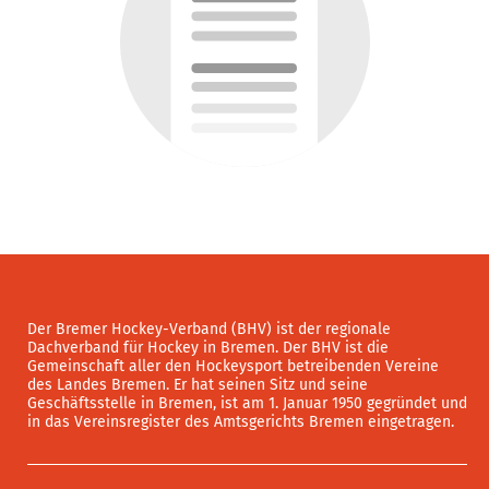
Der Bremer Hockey-Verband (BHV) ist der regionale
Dachverband für Hockey in Bremen. Der BHV ist die
Gemeinschaft aller den Hockeysport betreibenden Vereine
des Landes Bremen. Er hat seinen Sitz und seine
Geschäftsstelle in Bremen, ist am 1. Januar 1950 gegründet und
in das Vereinsregister des Amtsgerichts Bremen eingetragen.