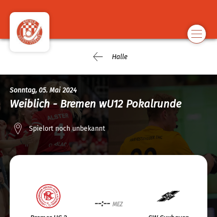
Halle
Sonntag, 05. Mai 2024
Weiblich - Bremen wU12 Pokalrunde
Spielort noch unbekannt
--:--
MEZ