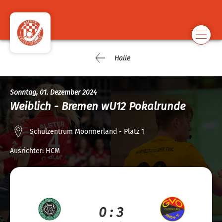
Halle
Sonntag, 01. Dezember 2024
Weiblich - Bremen wU12 Pokalrunde
Schulzentrum Moormerland - Platz 1
Ausrichter:
HCM
0 : 3