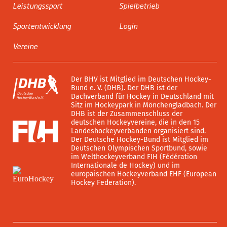
Leistungssport
Spielbetrieb
Sportentwicklung
Login
Vereine
Der BHV ist Mitglied im Deutschen Hockey-
Bund e. V. (DHB). Der DHB ist der
Dachverband für Hockey in Deutschland mit
Sitz im Hockeypark in Mönchengladbach. Der
DHB ist der Zusammenschluss der
deutschen Hockeyvereine, die in den 15
Landeshockeyverbänden organisiert sind.
Der Deutsche Hockey-Bund ist Mitglied im
Deutschen Olympischen Sportbund, sowie
im Welthockeyverband FIH (Fédération
Internationale de Hockey) und im
europäischen Hockeyverband EHF (European
Hockey Federation).