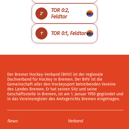
TOR 0:2,
2'
Feldtor
TOR 0:1, Feldtor
1'
Der Bremer Hockey-Verband (BHV) ist der regionale
Dachverband für Hockey in Bremen. Der BHV ist die
Gemeinschaft aller den Hockeysport betreibenden Vereine
des Landes Bremen. Er hat seinen Sitz und seine
Geschäftsstelle in Bremen, ist am 1. Januar 1950 gegründet und
in das Vereinsregister des Amtsgerichts Bremen eingetragen.
News
Verband