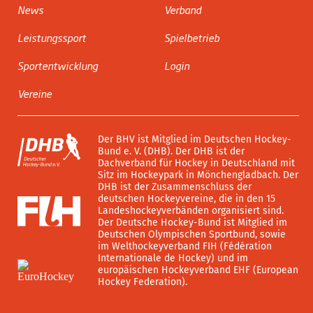
News
Verband
Leistungssport
Spielbetrieb
Sportentwicklung
Login
Vereine
Der BHV ist Mitglied im Deutschen Hockey-
Bund e. V. (DHB). Der DHB ist der
Dachverband für Hockey in Deutschland mit
Sitz im Hockeypark in Mönchengladbach. Der
DHB ist der Zusammenschluss der
deutschen Hockeyvereine, die in den 15
Landeshockeyverbänden organisiert sind.
Der Deutsche Hockey-Bund ist Mitglied im
Deutschen Olympischen Sportbund, sowie
im Welthockeyverband FIH (Fédération
Internationale de Hockey) und im
europäischen Hockeyverband EHF (European
Hockey Federation).