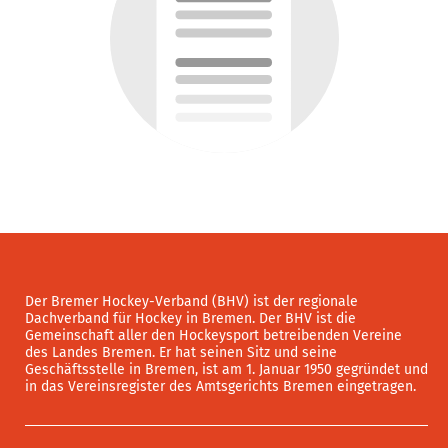
Der Bremer Hockey-Verband (BHV) ist der regionale
Dachverband für Hockey in Bremen. Der BHV ist die
Gemeinschaft aller den Hockeysport betreibenden Vereine
des Landes Bremen. Er hat seinen Sitz und seine
Geschäftsstelle in Bremen, ist am 1. Januar 1950 gegründet und
in das Vereinsregister des Amtsgerichts Bremen eingetragen.