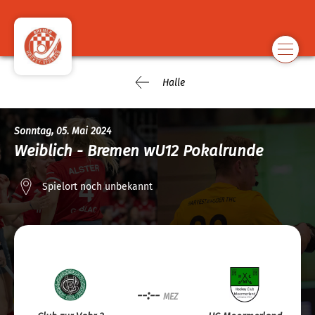
Halle
Sonntag, 05. Mai 2024
Weiblich - Bremen wU12 Pokalrunde
Spielort noch unbekannt
--:--
MEZ