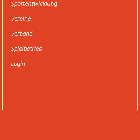
Sportentwicklung
Vereine
Verband
Spielbetrieb
Login