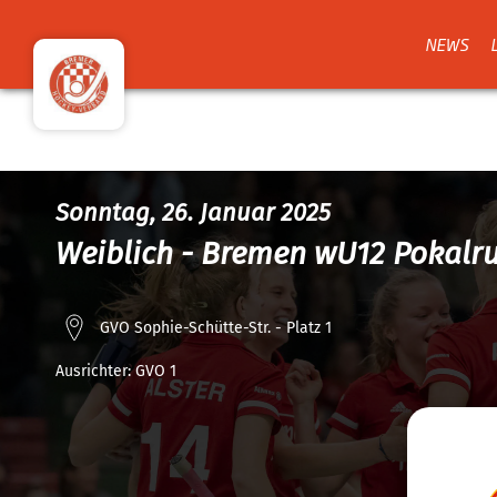
NEWS
Sonntag, 26. Januar 2025
Weiblich - Bremen wU12 Pokalr
GVO Sophie-Schütte-Str. - Platz 1
Ausrichter:
GVO 1