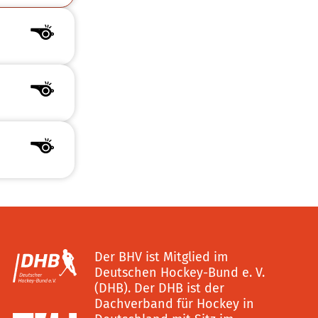
Der BHV ist Mitglied im
Deutschen Hockey-Bund e. V.
(DHB). Der DHB ist der
Dachverband für Hockey in