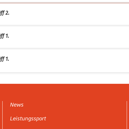
ff 2.
ff 1.
ff 1.
News
Leistungssport