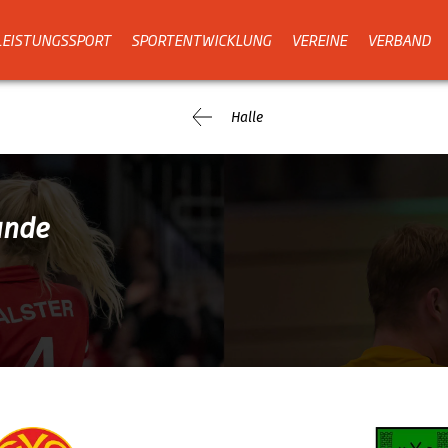
LEISTUNGSSPORT
SPORTENTWICKLUNG
VEREINE
VERBAND
Halle
unde