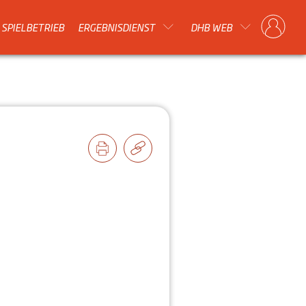
SPIELBETRIEB
ERGEBNISDIENST
DHB WEB