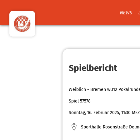
NEWS
Spielbericht
Weiblich - Bremen wU12 Pokalrund
Spiel 57578
Sonntag, 16. Februar 2025, 11:30 MEZ
Sporthalle Rosenstraße Delm