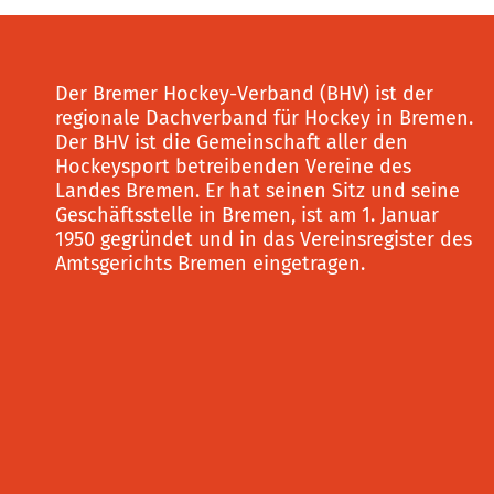
Der Bremer Hockey-Verband (BHV) ist der
regionale Dachverband für Hockey in Bremen.
Der BHV ist die Gemeinschaft aller den
Hockeysport betreibenden Vereine des
Landes Bremen. Er hat seinen Sitz und seine
Geschäftsstelle in Bremen, ist am 1. Januar
1950 gegründet und in das Vereinsregister des
Amtsgerichts Bremen eingetragen.