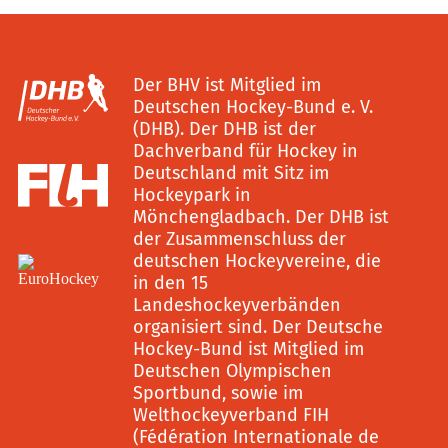
Der BHV ist Mitglied im
Deutschen Hockey-Bund e. V.
(DHB). Der DHB ist der
Dachverband für Hockey in
Deutschland mit Sitz im
Hockeypark in
Mönchengladbach. Der DHB ist
der Zusammenschluss der
deutschen Hockeyvereine, die
in den 15
Landeshockeyverbänden
organisiert sind. Der Deutsche
Hockey-Bund ist Mitglied im
Deutschen Olympischen
Sportbund, sowie im
Welthockeyverband FIH
(Fédération Internationale de