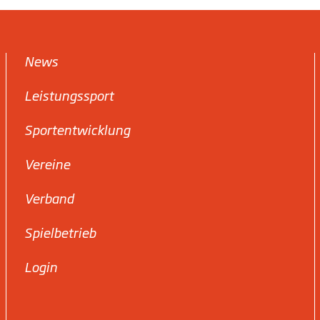
News
Leistungssport
Sportentwicklung
Vereine
Verband
Spielbetrieb
Login