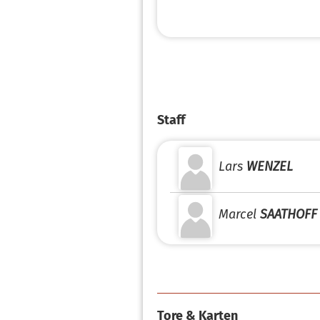
Staff
Lars
WENZEL
Marcel
SAATHOFF
Tore & Karten