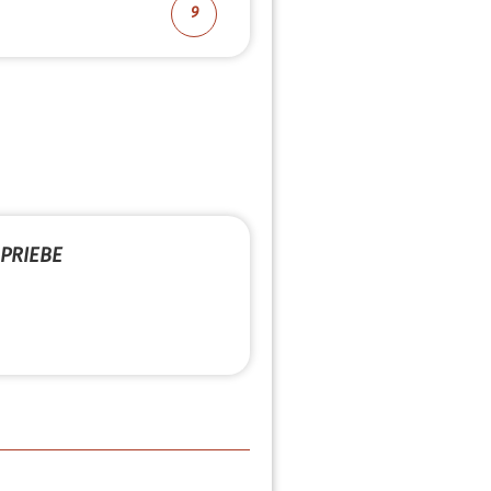
9
PRIEBE