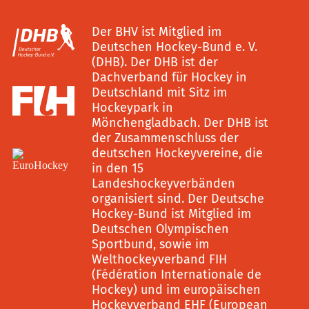
Der BHV ist Mitglied im
Deutschen Hockey-Bund e. V.
(DHB). Der DHB ist der
Dachverband für Hockey in
Deutschland mit Sitz im
Hockeypark in
Mönchengladbach. Der DHB ist
der Zusammenschluss der
deutschen Hockeyvereine, die
in den 15
Landeshockeyverbänden
organisiert sind. Der Deutsche
Hockey-Bund ist Mitglied im
Deutschen Olympischen
Sportbund, sowie im
Welthockeyverband FIH
(Fédération Internationale de
Hockey) und im europäischen
Hockeyverband EHF (European