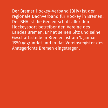
Der Bremer Hockey-Verband (BHV) ist der
regionale Dachverband für Hockey in Bremen.
Der BHV ist die Gemeinschaft aller den
Hockeysport betreibenden Vereine des
Landes Bremen. Er hat seinen Sitz und seine
Geschäftsstelle in Bremen, ist am 1. Januar
1950 gegründet und in das Vereinsregister des
Amtsgerichts Bremen eingetragen.