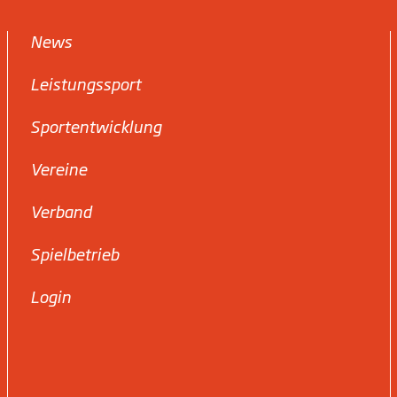
News
Leistungssport
Sportentwicklung
Vereine
Verband
Spielbetrieb
Login