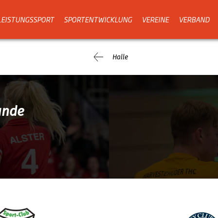
LEISTUNGSSPORT
SPORTENTWICKLUNG
VEREINE
VERBAND
Halle
unde