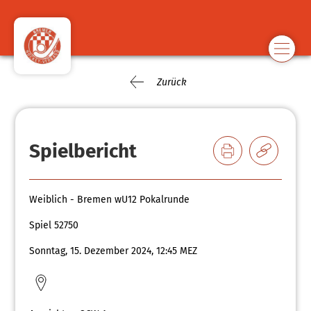
Zurück
Spielbericht
Weiblich - Bremen wU12 Pokalrunde
Spiel 52750
Sonntag, 15. Dezember 2024, 12:45 MEZ