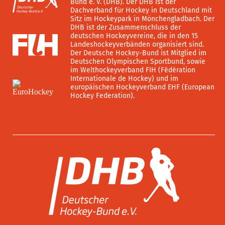
Bund e. V. (DHB). Der DHB ist der
Dachverband für Hockey in Deutschland mit
Sitz im Hockeypark in Mönchengladbach. Der
DHB ist der Zusammenschluss der
deutschen Hockeyvereine, die in den 15
Landeshockeyverbänden organisiert sind.
Der Deutsche Hockey-Bund ist Mitglied im
Deutschen Olympischen Sportbund, sowie
im Welthockeyverband FIH (Fédération
Internationale de Hockey) und im
europäischen Hockeyverband EHF (European
Hockey Federation).