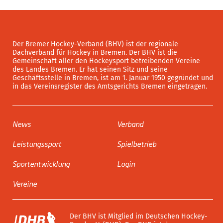
Der Bremer Hockey-Verband (BHV) ist der regionale
Dachverband für Hockey in Bremen. Der BHV ist die
Gemeinschaft aller den Hockeysport betreibenden Vereine
des Landes Bremen. Er hat seinen Sitz und seine
Geschäftsstelle in Bremen, ist am 1. Januar 1950 gegründet und
in das Vereinsregister des Amtsgerichts Bremen eingetragen.
News
Verband
Leistungssport
Spielbetrieb
Sportentwicklung
Login
Vereine
Der BHV ist Mitglied im Deutschen Hockey-