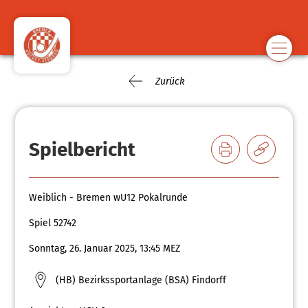
Zurück
Spielbericht
Weiblich - Bremen wU12 Pokalrunde
Spiel 52742
Sonntag, 26. Januar 2025, 13:45 MEZ
(HB) Bezirkssportanlage (BSA) Findorff