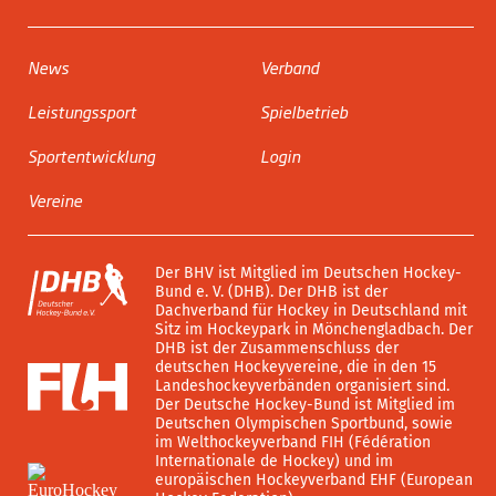
News
Verband
Leistungssport
Spielbetrieb
Sportentwicklung
Login
Vereine
Der BHV ist Mitglied im Deutschen Hockey-
Bund e. V. (DHB). Der DHB ist der
Dachverband für Hockey in Deutschland mit
Sitz im Hockeypark in Mönchengladbach. Der
DHB ist der Zusammenschluss der
deutschen Hockeyvereine, die in den 15
Landeshockeyverbänden organisiert sind.
Der Deutsche Hockey-Bund ist Mitglied im
Deutschen Olympischen Sportbund, sowie
im Welthockeyverband FIH (Fédération
Internationale de Hockey) und im
europäischen Hockeyverband EHF (European