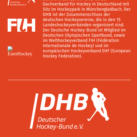
Dachverband für Hockey in Deutschland mit
Sitz im Hockeypark in Mönchengladbach. Der
DHB ist der Zusammenschluss der
deutschen Hockeyvereine, die in den 15
Landeshockeyverbänden organisiert sind.
Der Deutsche Hockey-Bund ist Mitglied im
Deutschen Olympischen Sportbund, sowie
im Welthockeyverband FIH (Fédération
Internationale de Hockey) und im
europäischen Hockeyverband EHF (European
Hockey Federation).