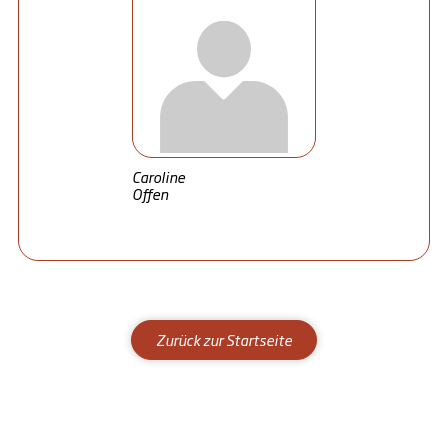
Caroline
Offen
Zurück zur Startseite