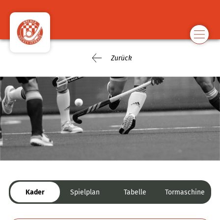
Zurück
Kader
Spielplan
Tabelle
Tormaschine