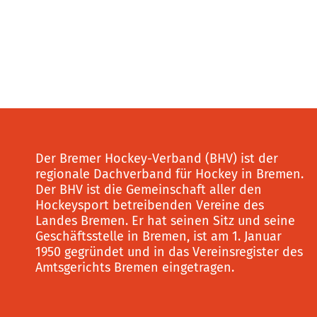
Der Bremer Hockey-Verband (BHV) ist der
regionale Dachverband für Hockey in Bremen.
Der BHV ist die Gemeinschaft aller den
Hockeysport betreibenden Vereine des
Landes Bremen. Er hat seinen Sitz und seine
Geschäftsstelle in Bremen, ist am 1. Januar
1950 gegründet und in das Vereinsregister des
Amtsgerichts Bremen eingetragen.