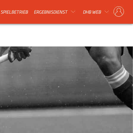
SPIELBETRIEB
ERGEBNISDIENST
DHB WEB