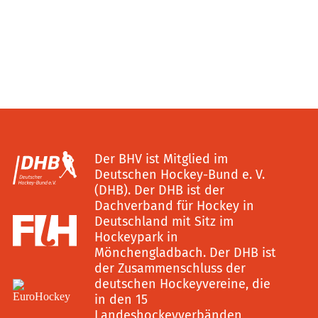
Der BHV ist Mitglied im
Deutschen Hockey-Bund e. V.
(DHB). Der DHB ist der
Dachverband für Hockey in
Deutschland mit Sitz im
Hockeypark in
Mönchengladbach. Der DHB ist
der Zusammenschluss der
deutschen Hockeyvereine, die
in den 15
Landeshockeyverbänden