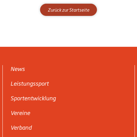
Zurück zur Startseite
News
Leistungssport
Sportentwicklung
Vereine
Verband