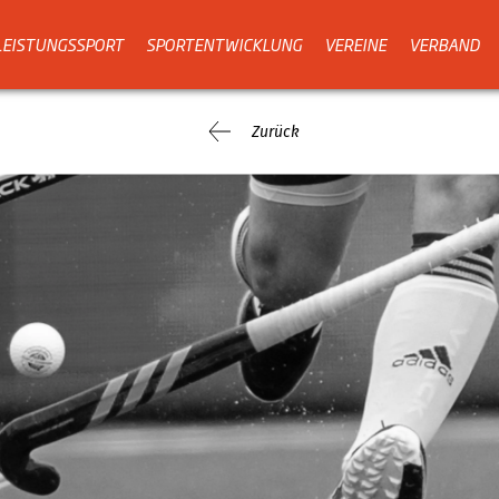
LEISTUNGSSPORT
SPORTENTWICKLUNG
VEREINE
VERBAND
Zurück