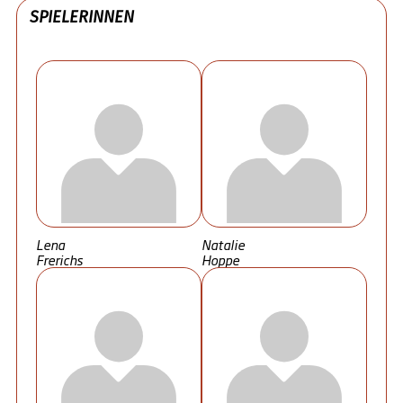
SPIELERINNEN
Lena
Natalie
Frerichs
Hoppe