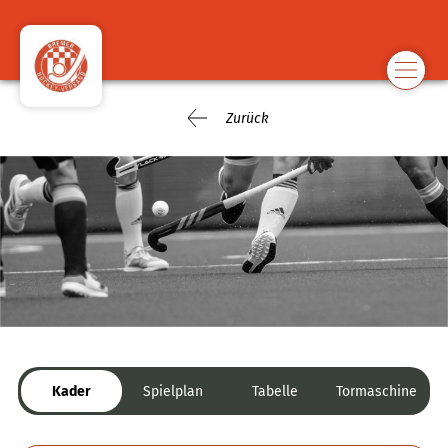
Zurück
Kader
Spielplan
Tabelle
Tormaschine