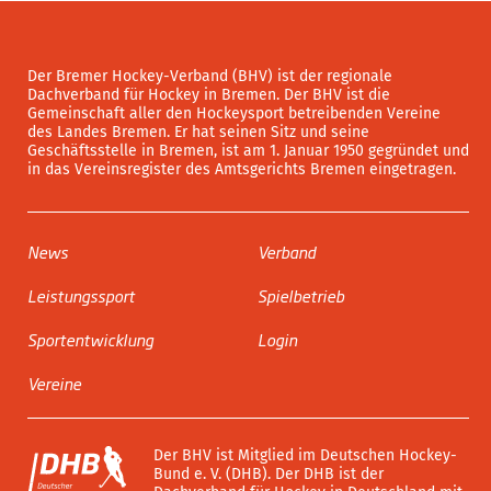
Der Bremer Hockey-Verband (BHV) ist der regionale
Dachverband für Hockey in Bremen. Der BHV ist die
Gemeinschaft aller den Hockeysport betreibenden Vereine
des Landes Bremen. Er hat seinen Sitz und seine
Geschäftsstelle in Bremen, ist am 1. Januar 1950 gegründet und
in das Vereinsregister des Amtsgerichts Bremen eingetragen.
News
Verband
Leistungssport
Spielbetrieb
Sportentwicklung
Login
Vereine
Der BHV ist Mitglied im Deutschen Hockey-
Bund e. V. (DHB). Der DHB ist der