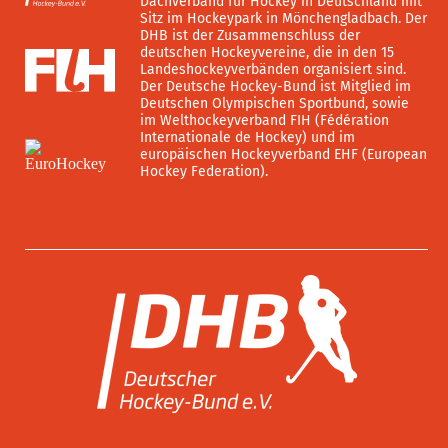
Dachverband für Hockey in Deutschland mit
Sitz im Hockeypark in Mönchengladbach. Der
DHB ist der Zusammenschluss der
deutschen Hockeyvereine, die in den 15
Landeshockeyverbänden organisiert sind.
Der Deutsche Hockey-Bund ist Mitglied im
Deutschen Olympischen Sportbund, sowie
im Welthockeyverband FIH (Fédération
Internationale de Hockey) und im
europäischen Hockeyverband EHF (European
Hockey Federation).