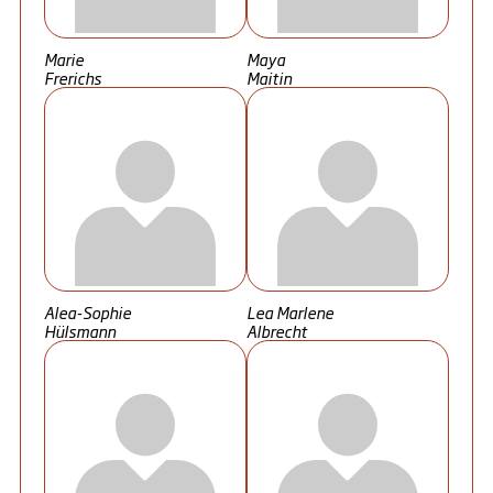
Marie
Maya
Frerichs
Maitin
Alea-Sophie
Lea Marlene
Hülsmann
Albrecht