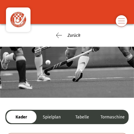
Zurück
Kader
Spielplan
Tabelle
Tormaschine