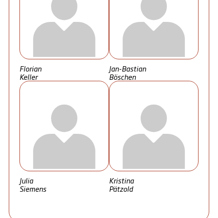
Florian
Jan-Bastian
Keller
Böschen
Julia
Kristina
Siemens
Pätzold