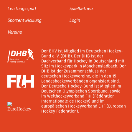
Leistungssport
Spielbetrieb
Sportentwicklung
Login
Vereine
Der BHV ist Mitglied im Deutschen Hockey-
Bund e. V. (DHB). Der DHB ist der
Dachverband für Hockey in Deutschland mit
Sitz im Hockeypark in Mönchengladbach. Der
DHB ist der Zusammenschluss der
deutschen Hockeyvereine, die in den 15
Landeshockeyverbänden organisiert sind.
Der Deutsche Hockey-Bund ist Mitglied im
Deutschen Olympischen Sportbund, sowie
im Welthockeyverband FIH (Fédération
Internationale de Hockey) und im
europäischen Hockeyverband EHF (European
Hockey Federation).