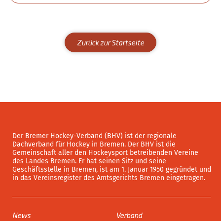
Zurück zur Startseite
Der Bremer Hockey-Verband (BHV) ist der regionale
Dachverband für Hockey in Bremen. Der BHV ist die
Gemeinschaft aller den Hockeysport betreibenden Vereine
des Landes Bremen. Er hat seinen Sitz und seine
Geschäftsstelle in Bremen, ist am 1. Januar 1950 gegründet und
in das Vereinsregister des Amtsgerichts Bremen eingetragen.
News
Verband