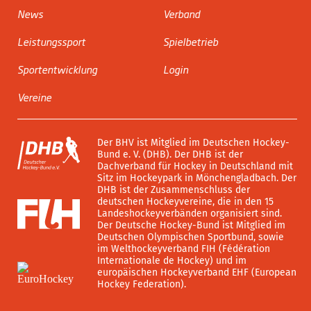
News
Verband
Leistungssport
Spielbetrieb
Sportentwicklung
Login
Vereine
Der BHV ist Mitglied im Deutschen Hockey-
Bund e. V. (DHB). Der DHB ist der
Dachverband für Hockey in Deutschland mit
Sitz im Hockeypark in Mönchengladbach. Der
DHB ist der Zusammenschluss der
deutschen Hockeyvereine, die in den 15
Landeshockeyverbänden organisiert sind.
Der Deutsche Hockey-Bund ist Mitglied im
Deutschen Olympischen Sportbund, sowie
im Welthockeyverband FIH (Fédération
Internationale de Hockey) und im
europäischen Hockeyverband EHF (European
Hockey Federation).