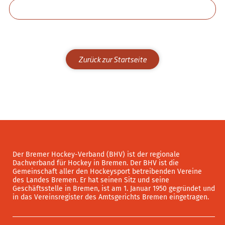
Zurück zur Startseite
Der Bremer Hockey-Verband (BHV) ist der regionale
Dachverband für Hockey in Bremen. Der BHV ist die
Gemeinschaft aller den Hockeysport betreibenden Vereine
des Landes Bremen. Er hat seinen Sitz und seine
Geschäftsstelle in Bremen, ist am 1. Januar 1950 gegründet und
in das Vereinsregister des Amtsgerichts Bremen eingetragen.