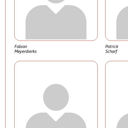
Fabian
Patrick
Meyerdierks
Scharf