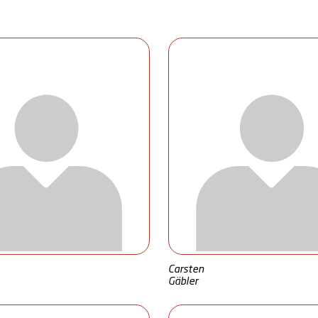
Carsten
Gäbler