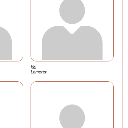
Kai
Lameter