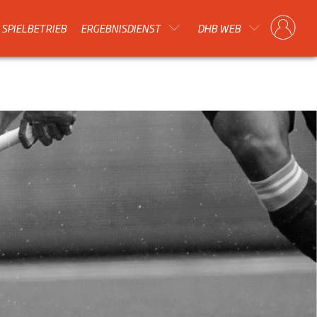
SPIELBETRIEB
ERGEBNISDIENST
DHB WEB