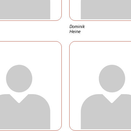
Dominik
Heine