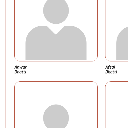
Anwar
Afsal
Bhatti
Bhatti