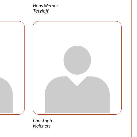
Hans Werner
Tetzlaff
Christoph
Melchers