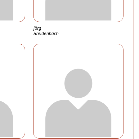
Jörg
Breidenbach