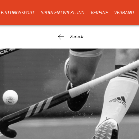
LEISTUNGSSPORT
SPORTENTWICKLUNG
VEREINE
VERBAND
Zurück