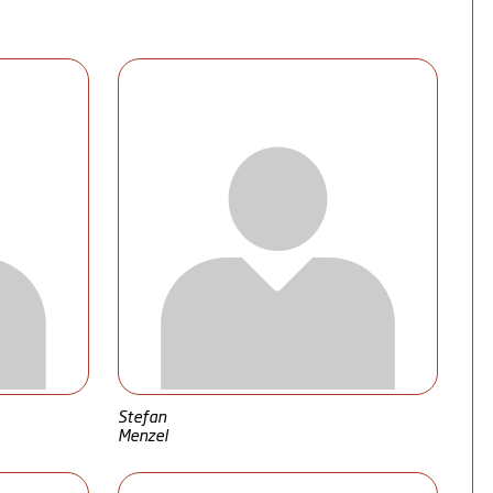
Stefan
Menzel