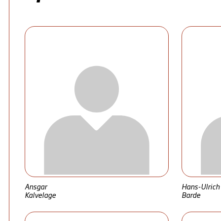
Ansgar
Hans-Ulrich
Kalvelage
Barde