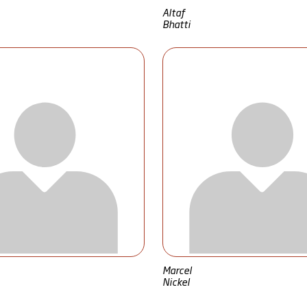
Altaf
Bhatti
Marcel
Nickel