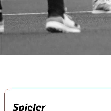
Spieler