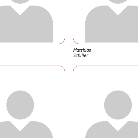
Matthias
Schiller