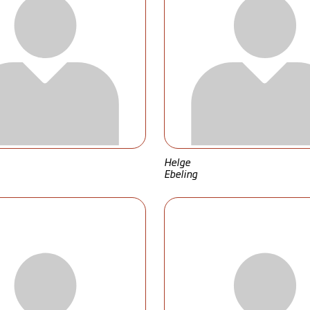
Helge
Ebeling