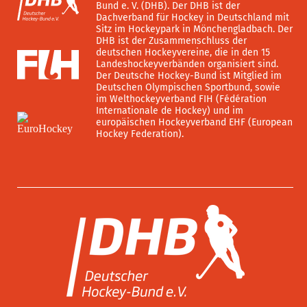
Bund e. V. (DHB). Der DHB ist der
Dachverband für Hockey in Deutschland mit
Sitz im Hockeypark in Mönchengladbach. Der
DHB ist der Zusammenschluss der
deutschen Hockeyvereine, die in den 15
Landeshockeyverbänden organisiert sind.
Der Deutsche Hockey-Bund ist Mitglied im
Deutschen Olympischen Sportbund, sowie
im Welthockeyverband FIH (Fédération
Internationale de Hockey) und im
europäischen Hockeyverband EHF (European
Hockey Federation).