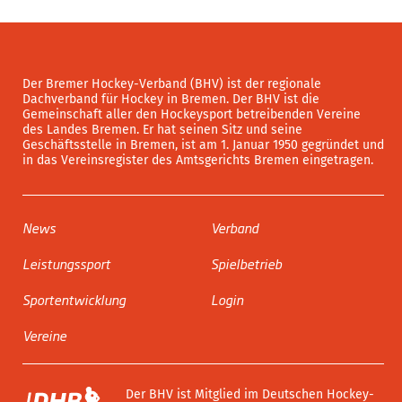
Der Bremer Hockey-Verband (BHV) ist der regionale
Dachverband für Hockey in Bremen. Der BHV ist die
Gemeinschaft aller den Hockeysport betreibenden Vereine
des Landes Bremen. Er hat seinen Sitz und seine
Geschäftsstelle in Bremen, ist am 1. Januar 1950 gegründet und
in das Vereinsregister des Amtsgerichts Bremen eingetragen.
News
Verband
Leistungssport
Spielbetrieb
Sportentwicklung
Login
Vereine
Der BHV ist Mitglied im Deutschen Hockey-