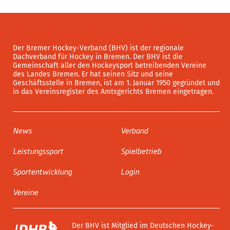
Der Bremer Hockey-Verband (BHV) ist der regionale
Dachverband für Hockey in Bremen. Der BHV ist die
Gemeinschaft aller den Hockeysport betreibenden Vereine
des Landes Bremen. Er hat seinen Sitz und seine
Geschäftsstelle in Bremen, ist am 1. Januar 1950 gegründet und
in das Vereinsregister des Amtsgerichts Bremen eingetragen.
News
Verband
Leistungssport
Spielbetrieb
Sportentwicklung
Login
Vereine
Der BHV ist Mitglied im Deutschen Hockey-