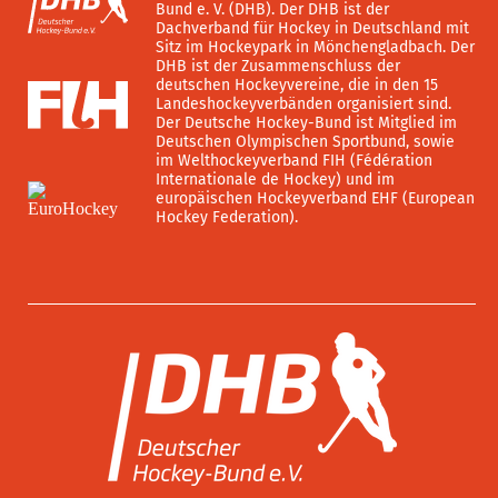
Bund e. V. (DHB). Der DHB ist der
Dachverband für Hockey in Deutschland mit
Sitz im Hockeypark in Mönchengladbach. Der
DHB ist der Zusammenschluss der
deutschen Hockeyvereine, die in den 15
Landeshockeyverbänden organisiert sind.
Der Deutsche Hockey-Bund ist Mitglied im
Deutschen Olympischen Sportbund, sowie
im Welthockeyverband FIH (Fédération
Internationale de Hockey) und im
europäischen Hockeyverband EHF (European
Hockey Federation).