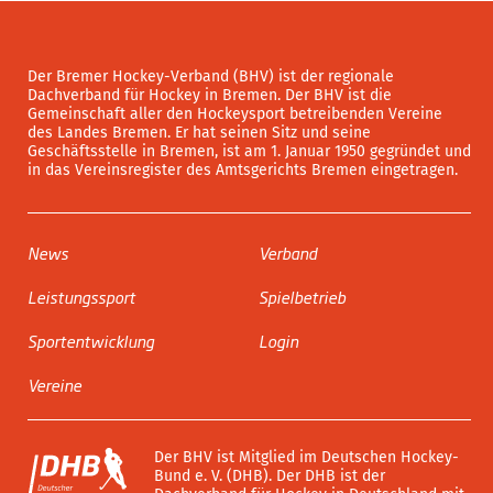
Der Bremer Hockey-Verband (BHV) ist der regionale
Dachverband für Hockey in Bremen. Der BHV ist die
Gemeinschaft aller den Hockeysport betreibenden Vereine
des Landes Bremen. Er hat seinen Sitz und seine
Geschäftsstelle in Bremen, ist am 1. Januar 1950 gegründet und
in das Vereinsregister des Amtsgerichts Bremen eingetragen.
News
Verband
Leistungssport
Spielbetrieb
Sportentwicklung
Login
Vereine
Der BHV ist Mitglied im Deutschen Hockey-
Bund e. V. (DHB). Der DHB ist der