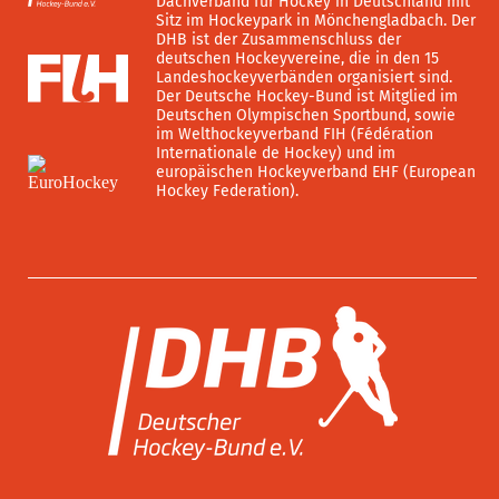
Dachverband für Hockey in Deutschland mit
Sitz im Hockeypark in Mönchengladbach. Der
DHB ist der Zusammenschluss der
deutschen Hockeyvereine, die in den 15
Landeshockeyverbänden organisiert sind.
Der Deutsche Hockey-Bund ist Mitglied im
Deutschen Olympischen Sportbund, sowie
im Welthockeyverband FIH (Fédération
Internationale de Hockey) und im
europäischen Hockeyverband EHF (European
Hockey Federation).