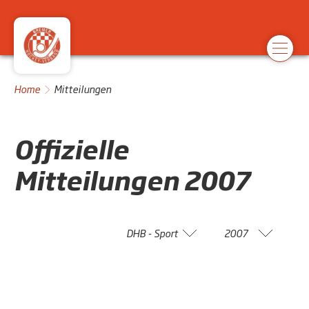
Home
Mitteilungen
Offizielle
Mitteilungen
2007
DHB - Sport
2007