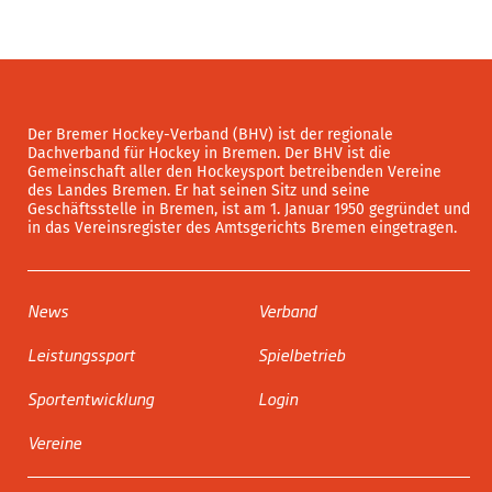
Der Bremer Hockey-Verband (BHV) ist der regionale
Dachverband für Hockey in Bremen. Der BHV ist die
Gemeinschaft aller den Hockeysport betreibenden Vereine
des Landes Bremen. Er hat seinen Sitz und seine
Geschäftsstelle in Bremen, ist am 1. Januar 1950 gegründet und
in das Vereinsregister des Amtsgerichts Bremen eingetragen.
News
Verband
Leistungssport
Spielbetrieb
Sportentwicklung
Login
Vereine