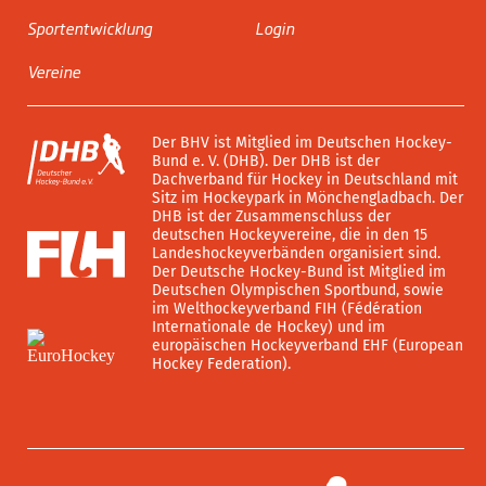
Sportentwicklung
Login
Vereine
Der BHV ist Mitglied im Deutschen Hockey-
Bund e. V. (DHB). Der DHB ist der
Dachverband für Hockey in Deutschland mit
Sitz im Hockeypark in Mönchengladbach. Der
DHB ist der Zusammenschluss der
deutschen Hockeyvereine, die in den 15
Landeshockeyverbänden organisiert sind.
Der Deutsche Hockey-Bund ist Mitglied im
Deutschen Olympischen Sportbund, sowie
im Welthockeyverband FIH (Fédération
Internationale de Hockey) und im
europäischen Hockeyverband EHF (European
Hockey Federation).