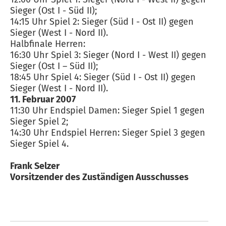
Sieger (Ost I - Süd II);
14:15 Uhr Spiel 2: Sieger (Süd I - Ost II) gegen
Sieger (West I - Nord II).
Halbfinale Herren:
16:30 Uhr Spiel 3: Sieger (Nord I - West II) gegen
Sieger (Ost I – Süd II);
18:45 Uhr Spiel 4: Sieger (Süd I - Ost II) gegen
Sieger (West I - Nord II).
11. Februar 2007
11:30 Uhr Endspiel Damen: Sieger Spiel 1 gegen
Sieger Spiel 2;
14:30 Uhr Endspiel Herren: Sieger Spiel 3 gegen
Sieger Spiel 4.
Frank Selzer
Vorsitzender des Zuständigen Ausschusses