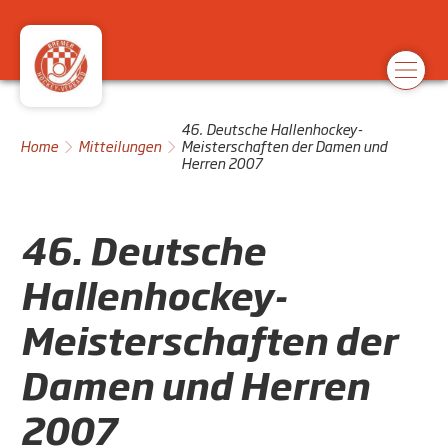
46. Deutsche Hallenhockey-
Home
Mitteilungen
Meisterschaften der Damen und
Herren 2007
46. Deutsche
Hallenhockey-
Meisterschaften der
Damen und Herren
2007