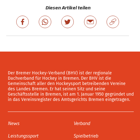
Diesen Artikel teilen
Der Bremer Hockey-Verband (BHV) ist der regionale
Dachverband für Hockey in Bremen. Der BHV ist die
Gemeinschaft aller den Hockeysport betreibenden Vereine
des Landes Bremen. Er hat seinen Sitz und seine
Geschäftsstelle in Bremen, ist am 1. Januar 1950 gegründet und
in das Vereinsregister des Amtsgerichts Bremen eingetragen.
News
Verband
Leistungssport
Spielbetrieb