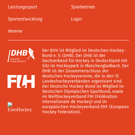
Leistungssport
Spielbetrieb
Sportentwicklung
Login
Vereine
Der BHV ist Mitglied im Deutschen Hockey-
Bund e. V. (DHB). Der DHB ist der
Dachverband für Hockey in Deutschland mit
Sitz im Hockeypark in Mönchengladbach. Der
DHB ist der Zusammenschluss der
deutschen Hockeyvereine, die in den 15
Landeshockeyverbänden organisiert sind.
Der Deutsche Hockey-Bund ist Mitglied im
Deutschen Olympischen Sportbund, sowie
im Welthockeyverband FIH (Fédération
Internationale de Hockey) und im
europäischen Hockeyverband EHF (European
Hockey Federation).