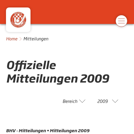
Home
Mitteilungen
Offizielle
Mitteilungen
2009
Bereich
2009
BHV - Mitteilungen • Mitteilungen 2009