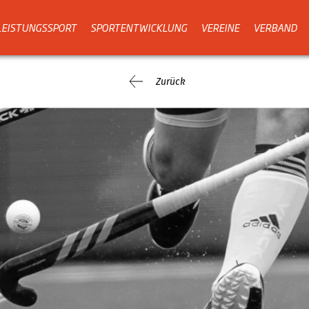
LEISTUNGSSPORT
SPORTENTWICKLUNG
VEREINE
VERBAND
Zurück