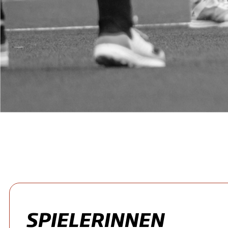
SPIELERINNEN