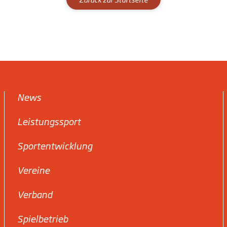
News
Leistungssport
Sportentwicklung
Vereine
Verband
Spielbetrieb