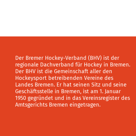
Der Bremer Hockey-Verband (BHV) ist der
regionale Dachverband für Hockey in Bremen.
Der BHV ist die Gemeinschaft aller den
Hockeysport betreibenden Vereine des
Landes Bremen. Er hat seinen Sitz und seine
Geschäftsstelle in Bremen, ist am 1. Januar
1950 gegründet und in das Vereinsregister des
Amtsgerichts Bremen eingetragen.