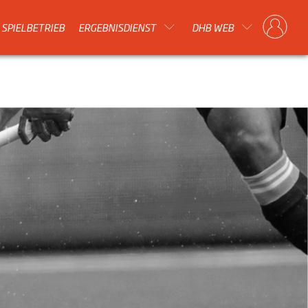
SPIELBETRIEB
ERGEBNISDIENST
DHB WEB