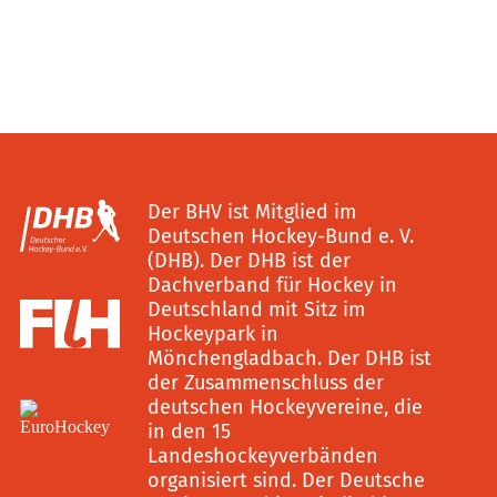
Der BHV ist Mitglied im
Deutschen Hockey-Bund e. V.
(DHB). Der DHB ist der
Dachverband für Hockey in
Deutschland mit Sitz im
Hockeypark in
Mönchengladbach. Der DHB ist
der Zusammenschluss der
deutschen Hockeyvereine, die
in den 15
Landeshockeyverbänden
organisiert sind. Der Deutsche