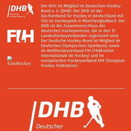
Der BHV ist Mitglied im Deutschen Hockey-
Bund e. V. (DHB). Der DHB ist der
Dachverband für Hockey in Deutschland mit
Sitz im Hockeypark in Mönchengladbach. Der
DHB ist der Zusammenschluss der
deutschen Hockeyvereine, die in den 15
Landeshockeyverbänden organisiert sind.
Der Deutsche Hockey-Bund ist Mitglied im
Deutschen Olympischen Sportbund, sowie
im Welthockeyverband FIH (Fédération
Internationale de Hockey) und im
europäischen Hockeyverband EHF (European
Hockey Federation).