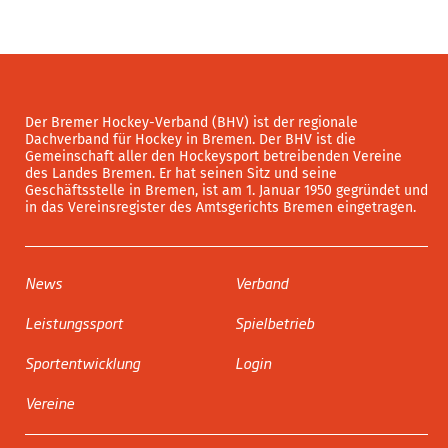
Der Bremer Hockey-Verband (BHV) ist der regionale
Dachverband für Hockey in Bremen. Der BHV ist die
Gemeinschaft aller den Hockeysport betreibenden Vereine
des Landes Bremen. Er hat seinen Sitz und seine
Geschäftsstelle in Bremen, ist am 1. Januar 1950 gegründet und
in das Vereinsregister des Amtsgerichts Bremen eingetragen.
News
Verband
Leistungssport
Spielbetrieb
Sportentwicklung
Login
Vereine