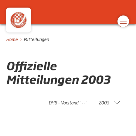
Home
Mitteilungen
Offizielle
Mitteilungen
2003
DHB - Vorstand
2003