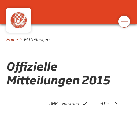
Home
Mitteilungen
Offizielle
Mitteilungen
2015
DHB - Vorstand
2015