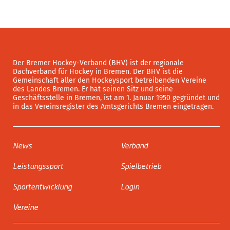
Der Bremer Hockey-Verband (BHV) ist der regionale
Dachverband für Hockey in Bremen. Der BHV ist die
Gemeinschaft aller den Hockeysport betreibenden Vereine
des Landes Bremen. Er hat seinen Sitz und seine
Geschäftsstelle in Bremen, ist am 1. Januar 1950 gegründet und
in das Vereinsregister des Amtsgerichts Bremen eingetragen.
News
Verband
Leistungssport
Spielbetrieb
Sportentwicklung
Login
Vereine