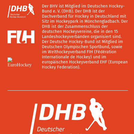
Der BHV ist Mitglied im Deutschen Hockey-
Bund e. V. (DHB). Der DHB ist der
Dachverband für Hockey in Deutschland mit
Sitz im Hockeypark in Mönchengladbach. Der
DHB ist der Zusammenschluss der
deutschen Hockeyvereine, die in den 15
Landeshockeyverbänden organisiert sind.
Der Deutsche Hockey-Bund ist Mitglied im
Deutschen Olympischen Sportbund, sowie
im Welthockeyverband FIH (Fédération
Internationale de Hockey) und im
europäischen Hockeyverband EHF (European
Hockey Federation).